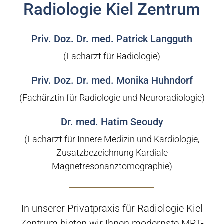
Radiologie Kiel Zentrum
Priv. Doz. Dr. med. Patrick Langguth
(Facharzt für Radiologie)
Priv. Doz. Dr. med. Monika Huhndorf
(Fachärztin für Radiologie und Neuroradiologie)
Dr. med. Hatim Seoudy
(Facharzt für Innere Medizin und Kardiologie,
Zusatzbezeichnung Kardiale
Magnetresonanztomographie)
In unserer Privatpraxis für Radiologie Kiel
Zentrum bieten wir Ihnen modernste MRT-