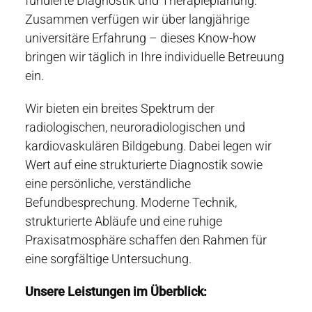
fundierte Diagnostik und Therapieplanung.
Zusammen verfügen wir über langjährige
universitäre Erfahrung – dieses Know-how
bringen wir täglich in Ihre individuelle Betreuung
ein.
Wir bieten ein breites Spektrum der
radiologischen, neuroradiologischen und
kardiovaskulären Bildgebung. Dabei legen wir
Wert auf eine strukturierte Diagnostik sowie
eine persönliche, verständliche
Befundbesprechung. Moderne Technik,
strukturierte Abläufe und eine ruhige
Praxisatmosphäre schaffen den Rahmen für
eine sorgfältige Untersuchung.
Unsere Leistungen im Überblick: