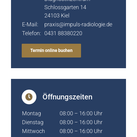
Schlossgarten 14
24103 Kiel
E-Mail:
praxis@impuls-radiologie.de
Telefon:
0431 88380220
Termin online buchen
Öffnungszeiten
Montag
08:00 – 16:00 Uhr
Dienstag
08:00 – 16:00 Uhr
Mittwoch
08:00 – 16:00 Uhr