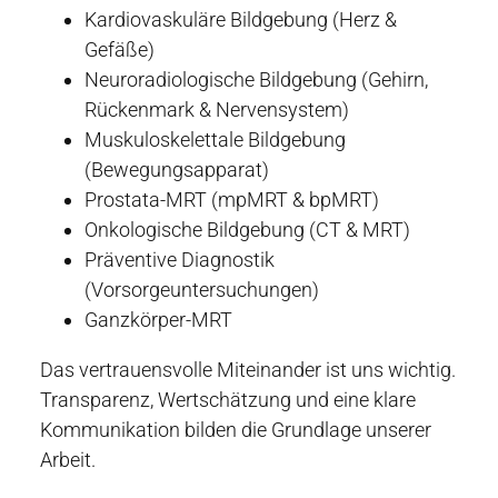
Kardiovaskuläre Bildgebung (Herz &
Gefäße)
Neuroradiologische Bildgebung (Gehirn,
Rückenmark & Nervensystem)
Muskuloskelettale Bildgebung
(Bewegungsapparat)
Prostata-MRT (mpMRT & bpMRT)
Onkologische Bildgebung (CT & MRT)
Präventive Diagnostik
(Vorsorgeuntersuchungen)
Ganzkörper-MRT
Das vertrauensvolle Miteinander ist uns wichtig.
Transparenz, Wertschätzung und eine klare
Kommunikation bilden die Grundlage unserer
Arbeit.