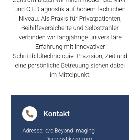
und CT-Diagnostik auf hohem fachlichen
Niveau. Als Praxis für Privatpatienten,
Beihilfeversicherte und Selbstzahler
verbinden wir langjährige universitäre
Erfahrung mit innovativer
Schnittbildtechnologie. Präzision, Zeit und
eine persönliche Betreuung stehen dabei
im Mittelpunkt.
Kontakt
Adresse:
c/o Beyond Imaging
Diagnostikzentrum